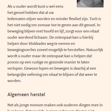
Als u ouder wordt kunt u wel eens
het gevoel hebben dat al uw
ledematen stijver worden en minder flexibel zijn. Toch is
het niet nodig om zomaar toe te geven aan dit gevoel. In
beweging blijven met hoofd en lijf, zorgt voor een vitaal
ouder wordend lichaam. De osteopaat kan u hierbij
helpen door blokkades weg te nemen en
bewegingsverlies zoveel mogelijk te herstellen. Natuurlijk
wordt u ouder maar de osteopaat kan u helpen dat
proces op een rustige en gezonde manier te laten
verlopen. Gewoon lopen en bewegen is daarbij al een
belangrijke oefening om vitaal te blijven of dat weer te
worden.
Algemeen herstel
Net als jonge mensen maken ook ouderen dingen mee in