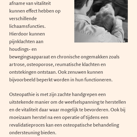
afname van vitaliteit
kunnen effect hebben op
verschillende
lichaamsfuncties.
Hierdoor kunnen
pijnklachten aan
houdings- en
bewegingsapparaat en chronische ongemakken zoals
artrose, osteoporose, reumatische klachten en
ontstekingen ontstaan. Ook zenuwen kunnen
bijvoorbeeld beperkt worden in hun functioneren.
Osteopathie is met zijn zachte handgrepen een
uitstekende manier om de weefselspanning te herstellen
en de vitaliteit daar waar mogelijk te bevorderen. Ook bij
moeizaam herstel na een operatie of tijdens een
revalidatieproces kan een osteopatische behandeling
ondersteuning bieden.