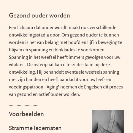
Gezond ouder worden
Een lichaam dat ouder wordt maakt ook verschillende
ontwikkelingsstadia door. Om gezond ouder te kunnen
worden is het van belang met hoofd en lijf in beweging te
blijven en spanning en blokkades te voorkomen.
Spanning in het weefsel heeft immers gevolgen voor uw
vitaliteit. De osteopaat kan u terzijde staan bij deze
ontwikkeling. Hij behandelt eventuele weefselspanning
met zijn handen en heeft aandacht voor uw leef- en
voedingspatroon. ‘Aging’ noemen de Engelsen dit proces
van gezond en actief ouder worden.
Voorbeelden
Stramme ledematen